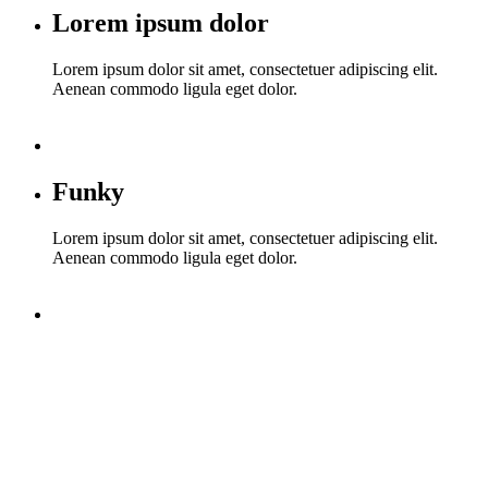
Lorem ipsum dolor
Lorem ipsum dolor sit amet, consectetuer adipiscing elit.
Aenean commodo ligula eget dolor.
Funky
Lorem ipsum dolor sit amet, consectetuer adipiscing elit.
Aenean commodo ligula eget dolor.