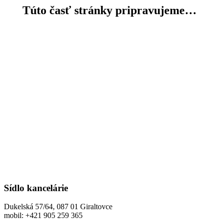
Túto časť stránky pripravujeme…
Sídlo kancelárie
Dukelská 57/64, 087 01 Giraltovce
mobil: +421 905 259 365