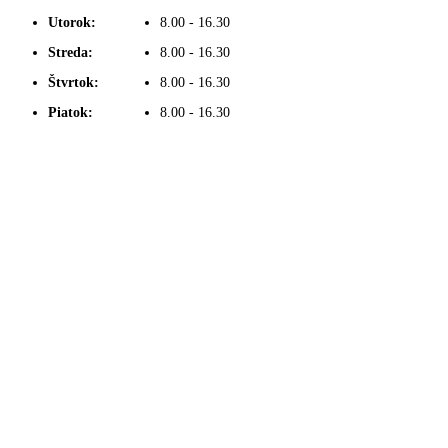
Utorok:
8.00 - 16.30
Streda:
8.00 - 16.30
Štvrtok:
8.00 - 16.30
Piatok:
8.00 - 16.30