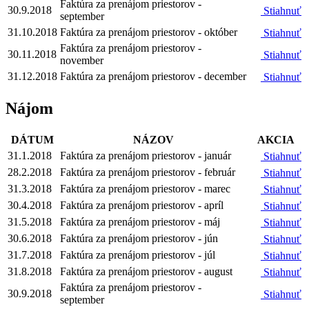
Faktúra za prenájom priestorov -
30.9.2018
Stiahnuť
september
31.10.2018
Faktúra za prenájom priestorov - október
Stiahnuť
Faktúra za prenájom priestorov -
30.11.2018
Stiahnuť
november
31.12.2018
Faktúra za prenájom priestorov - december
Stiahnuť
Nájom
DÁTUM
NÁZOV
AKCIA
31.1.2018
Faktúra za prenájom priestorov - január
Stiahnuť
28.2.2018
Faktúra za prenájom priestorov - február
Stiahnuť
31.3.2018
Faktúra za prenájom priestorov - marec
Stiahnuť
30.4.2018
Faktúra za prenájom priestorov - apríl
Stiahnuť
31.5.2018
Faktúra za prenájom priestorov - máj
Stiahnuť
30.6.2018
Faktúra za prenájom priestorov - jún
Stiahnuť
31.7.2018
Faktúra za prenájom priestorov - júl
Stiahnuť
31.8.2018
Faktúra za prenájom priestorov - august
Stiahnuť
Faktúra za prenájom priestorov -
30.9.2018
Stiahnuť
september