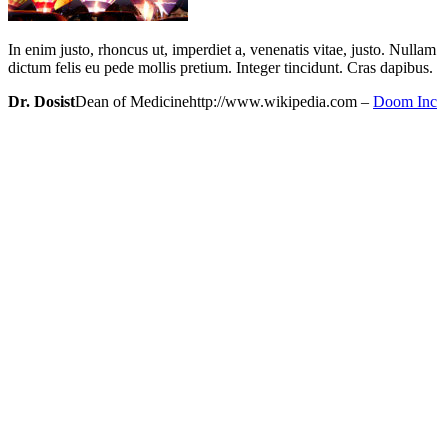
In enim justo, rhoncus ut, imperdiet a, venenatis vitae, justo. Nullam
dictum felis eu pede mollis pretium. Integer tincidunt. Cras dapibus.
Dr. Dosist
Dean of Medicine
http://www.wikipedia.com
–
Doom Inc