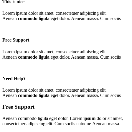
This is nice
Lorem ipsum dolor sit amet, consectetuer adipiscing elit.
Aenean
commodo ligula
eget dolor. Aenean massa. Cum sociis
Free Support
Lorem ipsum dolor sit amet, consectetuer adipiscing elit.
Aenean
commodo ligula
eget dolor. Aenean massa. Cum sociis
Need Help?
Lorem ipsum dolor sit amet, consectetuer adipiscing elit.
Aenean
commodo ligula
eget dolor. Aenean massa. Cum sociis
Free Support
Aenean commodo ligula eget dolor. Lorem
ipsum
dolor sit amet,
consectetuer adipiscing elit. Cum sociis natoque
Aenean massa.