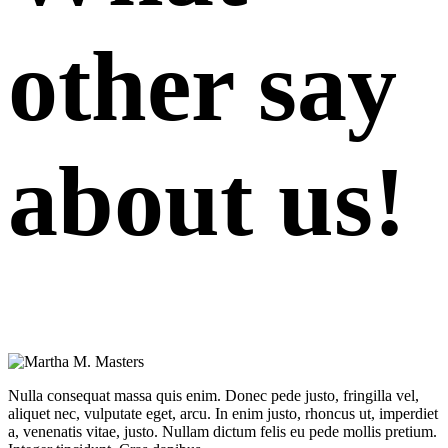
other say
about us!
Nulla consequat massa quis enim. Donec pede justo, fringilla vel,
aliquet nec, vulputate eget, arcu. In enim justo, rhoncus ut, imperdiet
a, venenatis vitae, justo. Nullam dictum felis eu pede mollis pretium.