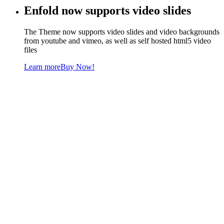
Enfold now supports video slides
The Theme now supports video slides and video backgrounds
from youtube and vimeo, as well as self hosted html5 video
files
Learn more
Buy Now!