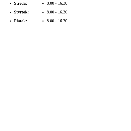
Streda:
8.00 - 16.30
Štvrtok:
8.00 - 16.30
Piatok:
8.00 - 16.30