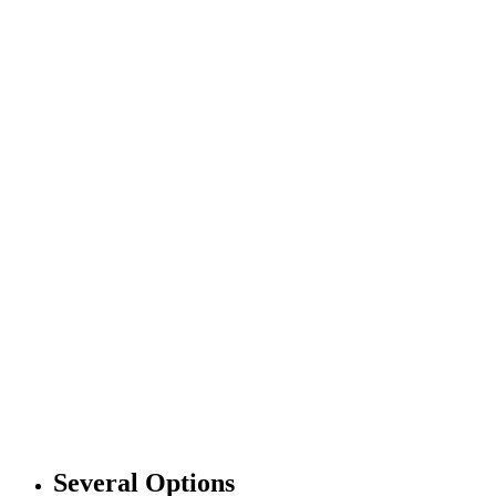
Several Options