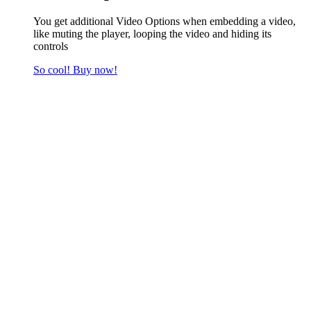
You get additional Video Options when embedding a video,
like muting the player, looping the video and hiding its
controls
So cool! Buy now!