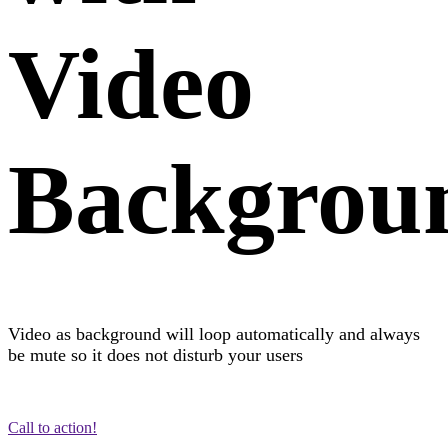
Video
Backgrou
Video as background will loop automatically and always
be mute so it does not disturb your users
Call to action!