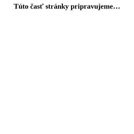
Túto časť stránky pripravujeme…